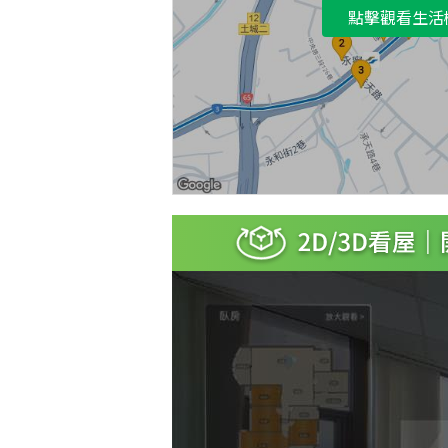
點擊觀看生活