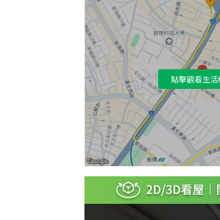
點擊觀看生活