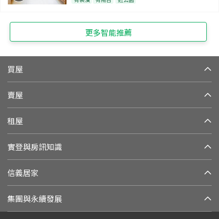
更多智能推薦
買屋
賣屋
租屋
實登與房訊知識
信義居家
集團與永續發展