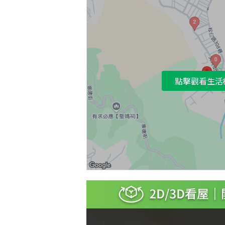
點擊觀看生活