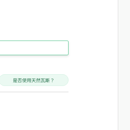
是否使用天然瓦斯？