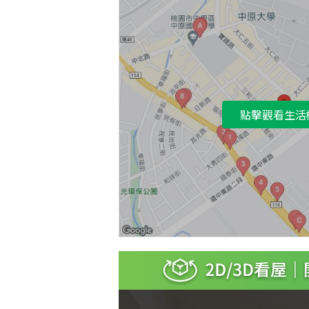
點擊觀看生活