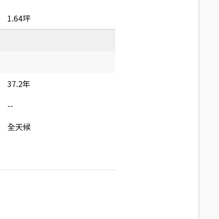
1.64坪
37.2年
--
全天候