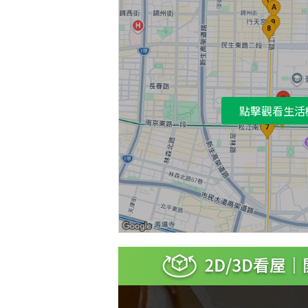
點擊觀看生活