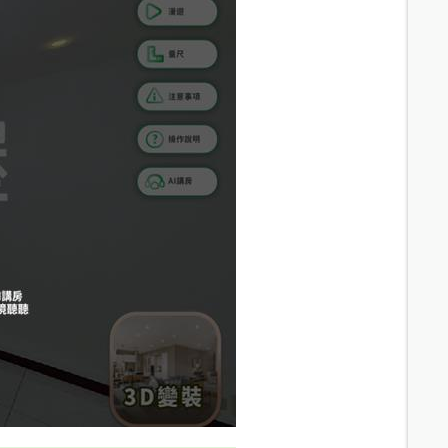
11.9
分鐘 /
832m
13.4
分鐘 /
924m
13.3
分鐘 /
912m
14.2
分鐘 /
1000m
15.3
分鐘 /
1063m
15.3
分鐘 /
1063m
15.7
分鐘 /
1114m
20.4
分鐘 /
1423m