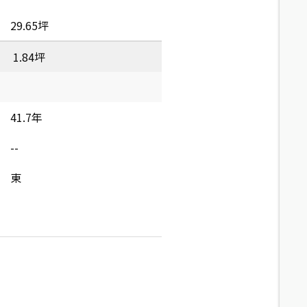
29.65坪
1.84坪
41.7年
--
東