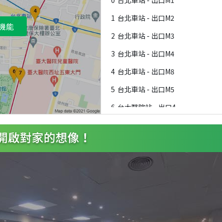
0
台北車站 - 出口M1
1
台北車站 - 出口M2
機能
2
台北車站 - 出口M3
3
台北車站 - 出口M4
4
台北車站 - 出口M8
5
台北車站 - 出口M5
6
台大醫院站 - 出口4
7
台大醫院站 - 出口3
8
台北車站 - 出口M7
9
台北車站 - 出口M6