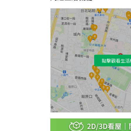
點擊觀看生活