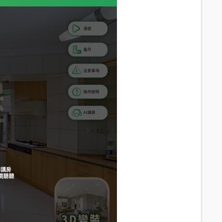
14.2
分鐘 /
945m
16
分鐘 /
1072m
12
分鐘 /
817m
12.1
分鐘 /
843m
17.2
分鐘 /
1152m
12.6
分鐘 /
861m
11.9
分鐘 /
836m
13.7
分鐘 /
964m
11.8
分鐘 /
813m
13.4
分鐘 /
904m
12.9
分鐘 /
842m
14.2
分鐘 /
958m