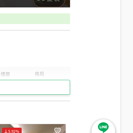
14.1
分鐘 /
972m
14.6
分鐘 /
987m
15
分鐘 /
1039m
15.5
分鐘 /
1050m
19.7
分鐘 /
1334m
15.5
分鐘 /
1081m
20
分鐘 /
1372m
5.92
%