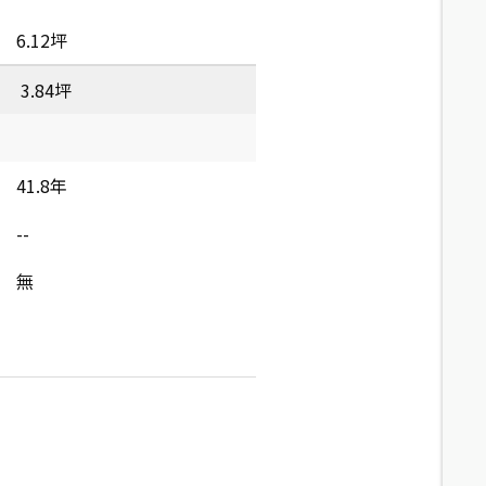
6.12坪
3.84坪
41.8年
--
無