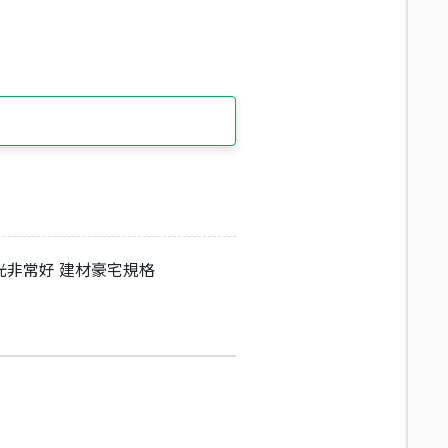
光非常好 建材豪宅規格