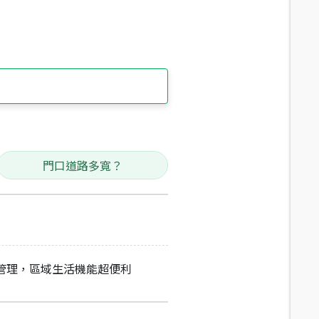
門口道路多寬？
時管理，區域生活機能超便利