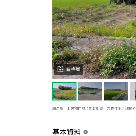
看格局
請注意，上方物件照片如有街景，為物件附近環境介
基本資料