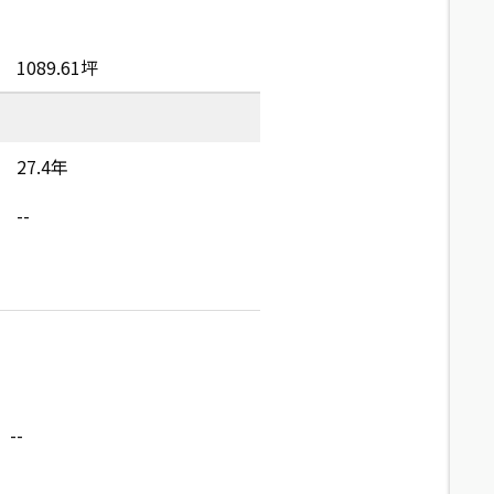
1089.61坪
27.4年
--
--