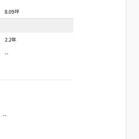
8.09坪
2.2年
--
--