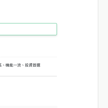
區、機能一流、投資首選