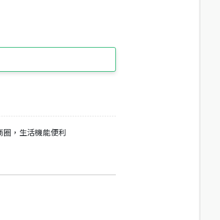
商圈，生活機能便利