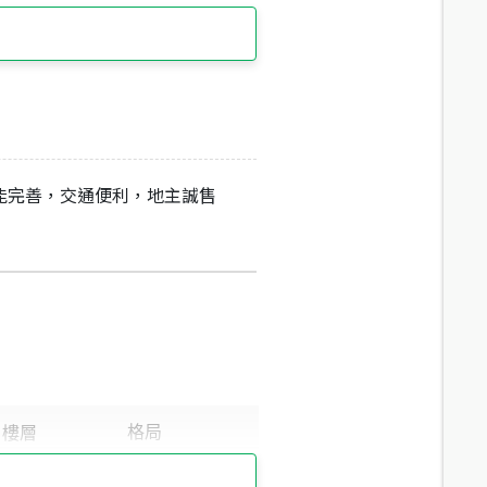
能完善，交通便利，地主誠售