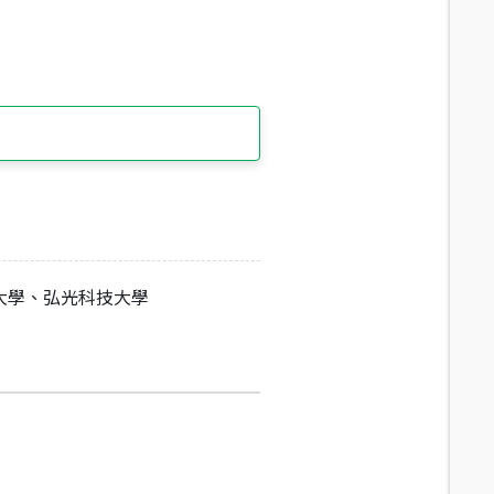
大學、弘光科技大學