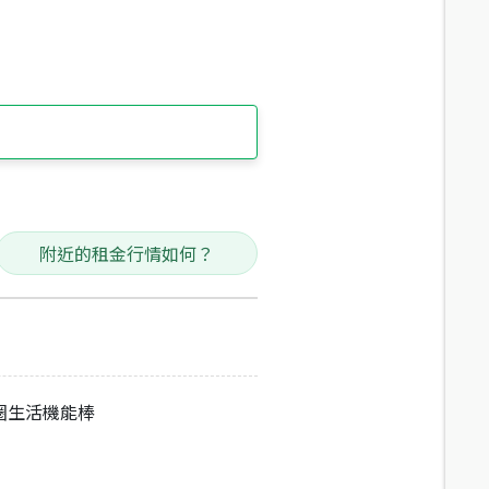
附近的租金行情如何？
圈生活機能棒