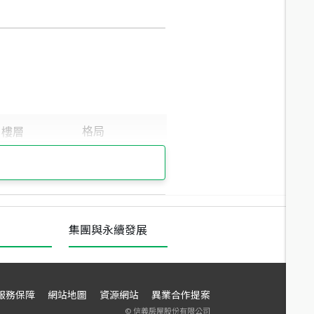
集團與永續發展
服務保障
網站地圖
資源網站
異業合作提案
©
信義房屋股份有限公司