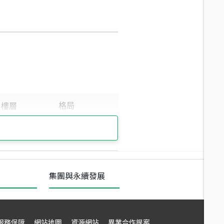
集團與永續發展
服務保障
網站地圖
資源網站
異業合作提案