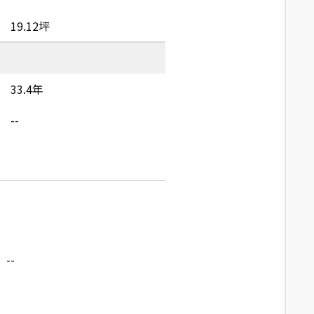
19.12坪
33.4年
--
--