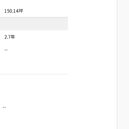
150.14坪
2.7年
--
--