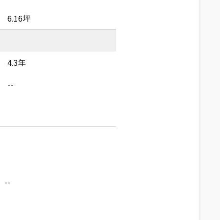
6.16坪
4.3年
--
--