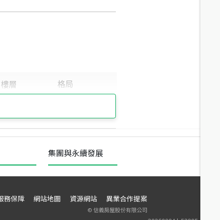
集團與永續發展
服務保障
網站地圖
資源網站
異業合作提案
©
信義房屋股份有限公司