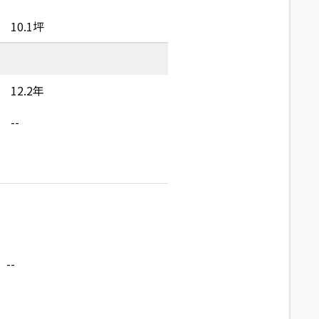
10.1坪
12.2年
--
--