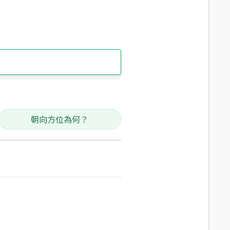
朝向方位為何？