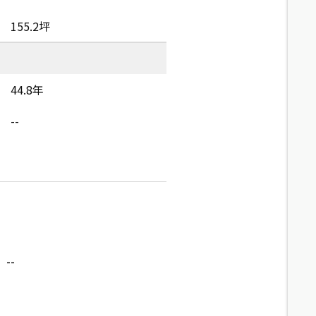
155.2坪
44.8年
--
--