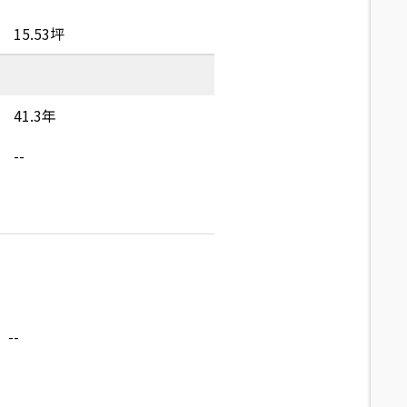
15.53坪
41.3年
--
--