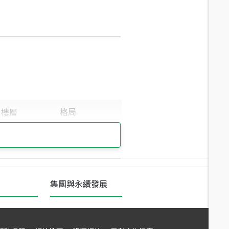
集團與永續發展