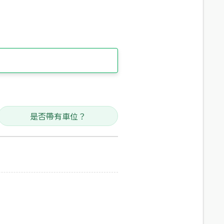
是否帶有車位？