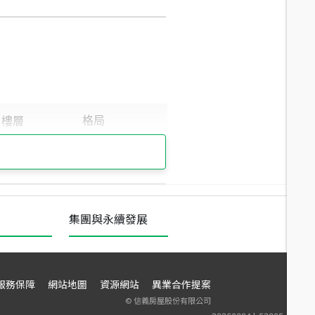
集團與永續發展
服務保障
網站地圖
資源網站
異業合作提案
©
信義房屋股份有限公司