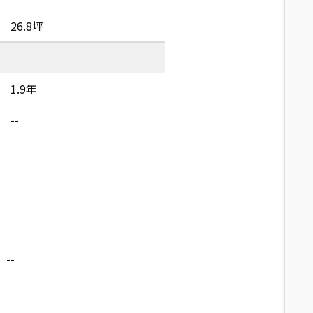
26.8坪
1.9年
--
--