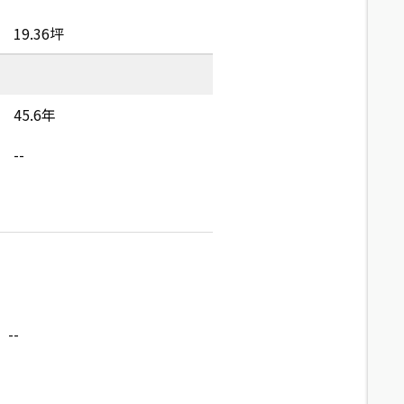
19.36坪
45.6年
--
--