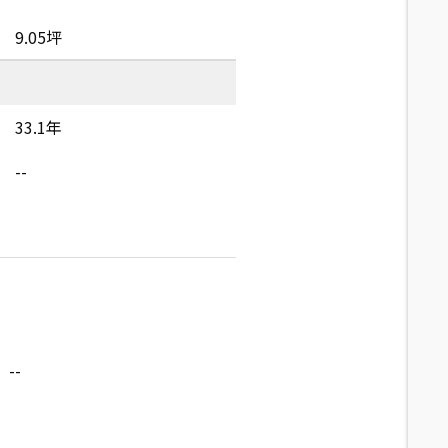
9.05坪
33.1年
--
--