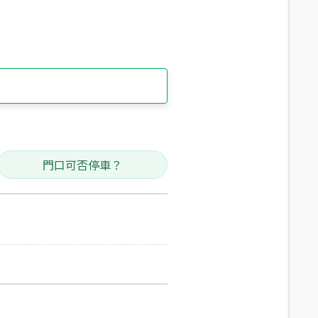
門口可否停車？