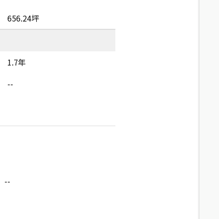
656.24坪
1.7年
--
--