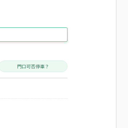
門口可否停車？