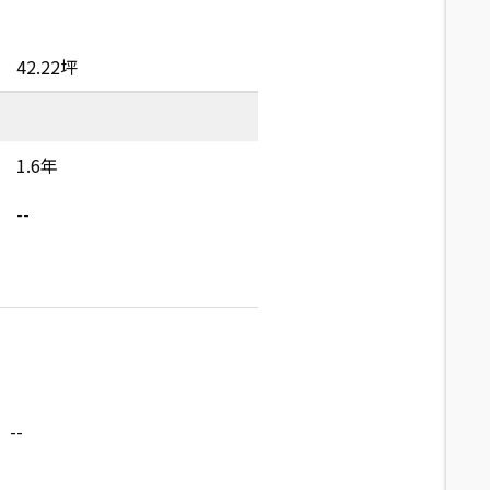
42.22坪
1.6年
--
--