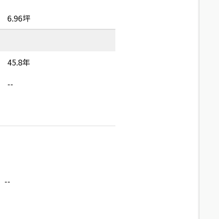
6.96坪
45.8年
--
--