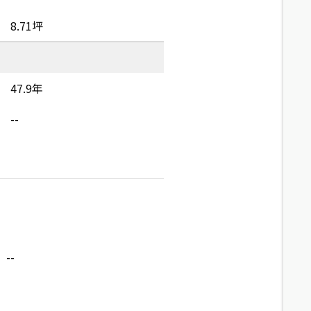
8.71坪
47.9年
--
--