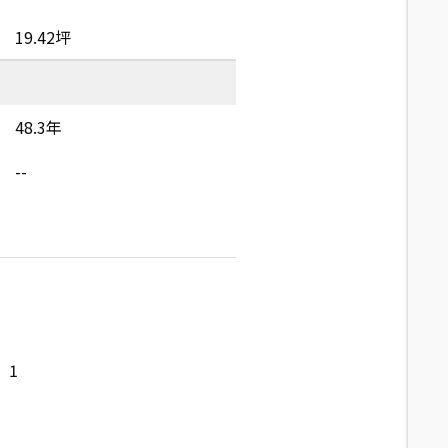
19.42坪
48.3年
--
1