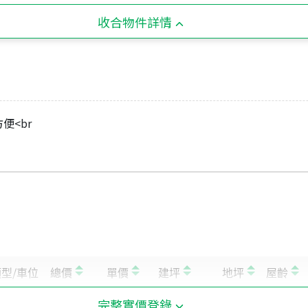
收合物件詳情
便<br
完整實價登錄