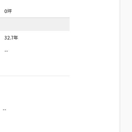
0坪
32.7年
--
--