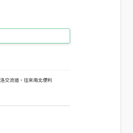
麟洛交流道，往來南北便利