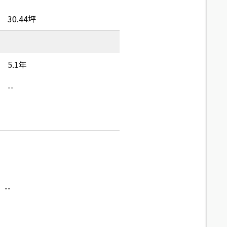
30.44坪
5.1年
--
--