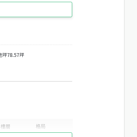
坪78.57坪