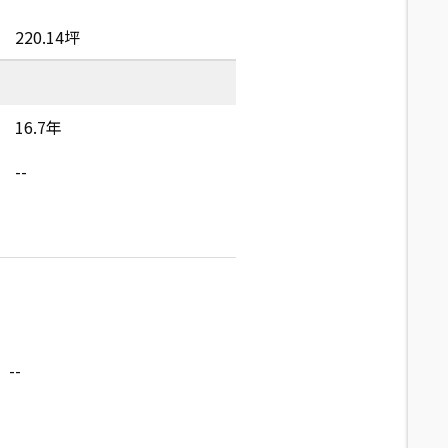
220.14坪
16.7年
--
--