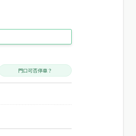
門口可否停車？