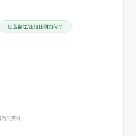
社區自住/出租比例如何？
間內無資料