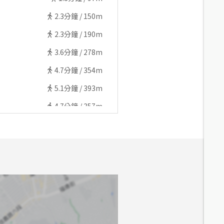
2.3
分鐘 /
150m
2.3
分鐘 /
190m
3.6
分鐘 /
278m
4.7
分鐘 /
354m
5.1
分鐘 /
393m
4.7
分鐘 /
357m
6
分鐘 /
441m
7.9
分鐘 /
599m
7.7
分鐘 /
602m
6.7
分鐘 /
526m
8.4
分鐘 /
622m
5.8
分鐘 /
454m