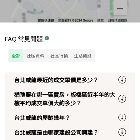
FAQ 常見問題
全部
社區資料
社區行情
生活機能
台北威龍最近的成交單價是多少？
猶豫要在哪一區買房，板橋區近半年的大
樓平均成交單價大約多少？
台北威龍的屋齡幾年？
台北威龍是由哪家建設公司興建？