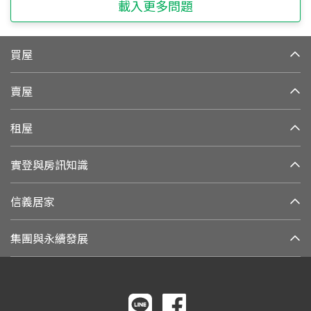
載入更多問題
買屋
賣屋
租屋
實登與房訊知識
信義居家
集團與永續發展