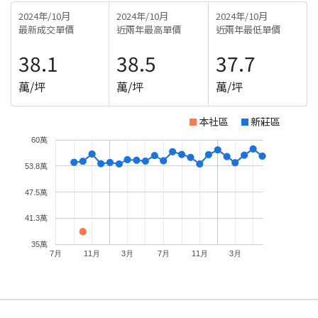
2024年/10月
2024年/10月
2024年/10月
最新成交單價
近兩年最高單價
近兩年最低單價
38.1
38.5
37.7
萬/坪
萬/坪
萬/坪
本社區
新莊區
60萬
53.8萬
47.5萬
41.3萬
35萬
7月
11月
3月
7月
11月
3月