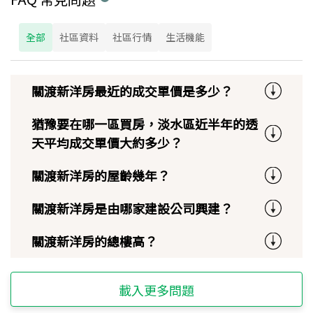
全部
社區資料
社區行情
生活機能
關渡新洋房最近的成交單價是多少？
猶豫要在哪一區買房，淡水區近半年的透
天平均成交單價大約多少？
關渡新洋房的屋齡幾年？
關渡新洋房是由哪家建設公司興建？
關渡新洋房的總樓高？
載入更多問題