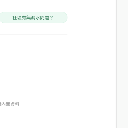
社區有無漏水問題？
間內無資料