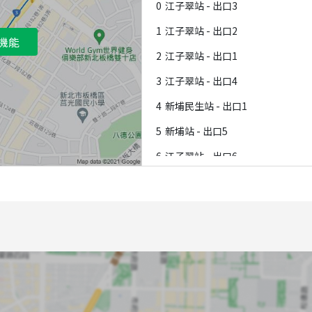
0
江子翠站 - 出口3
1
江子翠站 - 出口2
機能
2
江子翠站 - 出口1
3
江子翠站 - 出口4
4
新埔民生站 - 出口1
5
新埔站 - 出口5
6
江子翠站 - 出口6