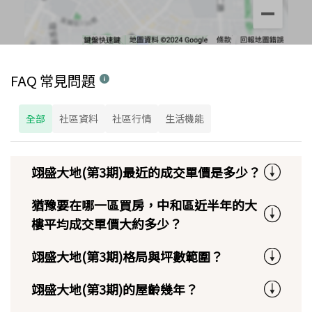
FAQ 常見問題
全部
社區資料
社區行情
生活機能
翊盛大地(第3期)最近的成交單價是多少？
猶豫要在哪一區買房，中和區近半年的大
樓平均成交單價大約多少？
翊盛大地(第3期)格局與坪數範圍？
翊盛大地(第3期)的屋齡幾年？