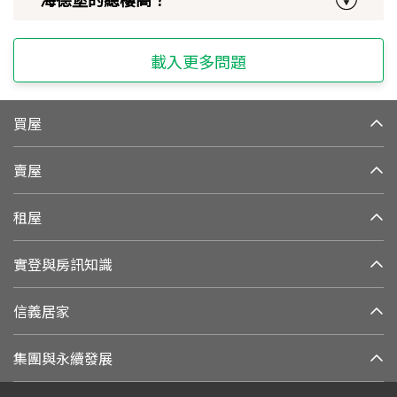
載入更多問題
買屋
賣屋
租屋
實登與房訊知識
信義居家
集團與永續發展