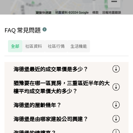
FAQ 常見問題
全部
社區資料
社區行情
生活機能
海德堡最近的成交單價是多少？
猶豫要在哪一區買房，三重區近半年的大
樓平均成交單價大約多少？
海德堡的屋齡幾年？
海德堡是由哪家建設公司興建？
海德堡的總樓高？